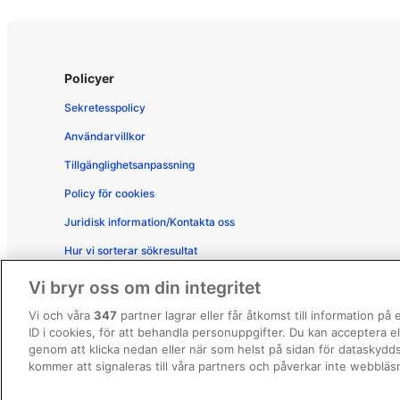
Policyer
Sekretesspolicy
Användarvillkor
Tillgänglighetsanpassning
Policy för cookies
Juridisk information/Kontakta oss
Hur vi sorterar sökresultat
Riktlinjer för innehåll, recensioner och anmäla innehåll
Vi bryr oss om din integritet
Feedback om webbplatsen
Vi och våra
347
partner lagrar eller får åtkomst till information p
ID i cookies, för att behandla personuppgifter. Du kan acceptera el
genom att klicka nedan eller när som helst på sidan för dataskydds
© 2026 Hotels.com, LP, ett företag i Expedia Group. Med ensamr
kommer att signaleras till våra partners och påverkar inte webbläs
varumärken som tillhör Hotels.com LP.