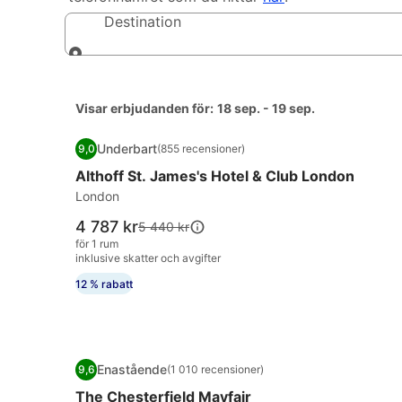
i
Destination
ett
nytt
fönster
Destination
Visar erbjudanden för:
18 sep. - 19 sep.
Fotogalleri
Althoff St. James's Hotel & Club London
Underbart
9,0
(855 recensioner)
för
9,0 av 10, Underbart, (855 recensioner)
Althoff St. James's Hotel & Club London
Althoff
St.
London
James's
Priset
4 787 kr
Priset
5 440 kr
Hotel
är
var
för 1 rum
4 787 kr
&
5 440 kr,
inklusive skatter och avgifter
se
Club
12 % rabatt
mer
London
information
om
standardpris.
Fotogalleri
The Chesterfield Mayfair
Enastående
9,6
(1 010 recensioner)
för
9,6 av 10, Enastående, (1 010 recensioner)
The Chesterfield Mayfair
The