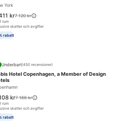
ucerne
w York
tel
set
411 kr
Priset
7 120 kr
var
 1 rum
11 kr
7 120 kr,
lusive skatter och avgifter
se
% rabatt
mer
information
om
standardpris.
togalleri
bis Hotel Copenhagen, a Member of Design Hotels
Underbart
2
(450 recensioner)
r
,2 av 10, Underbart, (450 recensioner)
bis Hotel Copenhagen, a Member of Design
obis
tels
tel
penhamn
openhagen,
set
108 kr
Priset
7 186 kr
ember
var
 1 rum
08 kr
7 186 kr,
lusive skatter och avgifter
se
esign
% rabatt
mer
tels
information
om
standardpris.