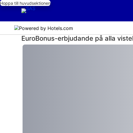
Hoppa till huvudsektionen
EuroBonus-erbjudande på alla viste