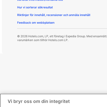
Hur vi sorterar sökresultat
Riktlinjer för innehåll, recensioner och anmäla innehåll
Feedback om webbplatsen
© 2026 Hotels.com, LP, ett företag i Expedia Group. Med ensamr
varumärken som tillhör Hotels.com LP.
Vi bryr oss om din integritet